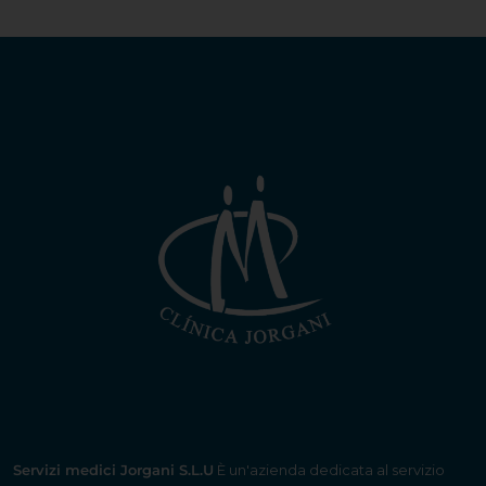
Servizi medici Jorgani S.L.U
È un'azienda dedicata al servizio