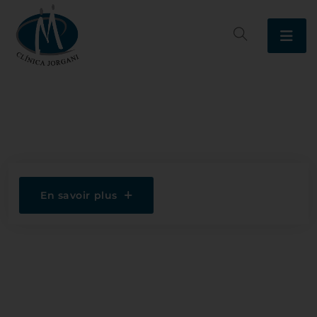
En savoir plus