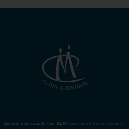
Services médicaux Jorgani S.L.U
C'est une entreprise dédiée à