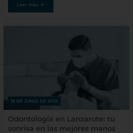
Leer más
18 DE JUNIO DE 2025
Odontología en Lanzarote: tu
sonrisa en las mejores manos