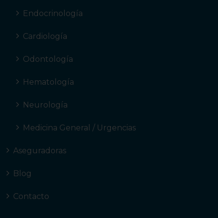
Endocrinología
Cardiología
Odontología
Hematología
Neurología
Medicina General / Urgencias
Aseguradoras
Blog
Contacto