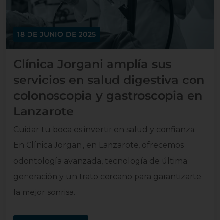
18 DE JUNIO DE 2025
Clínica Jorgani amplía sus
servicios en salud digestiva con
colonoscopia y gastroscopia en
Lanzarote
Cuidar tu boca es invertir en salud y confianza.
En Clínica Jorgani, en Lanzarote, ofrecemos
odontología avanzada, tecnología de última
generación y un trato cercano para garantizarte
la mejor sonrisa.