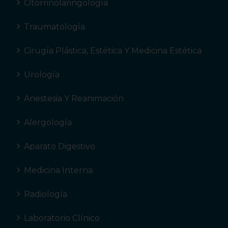
Otorrinolaringología
Traumatología
Cirugía Plástica, Estética Y Medicina Estética
Urología
Anestesia Y Reanimación
Alergología
Aparato Digestivo
Medicina Interna
Radiología
Laboratorio Clínico