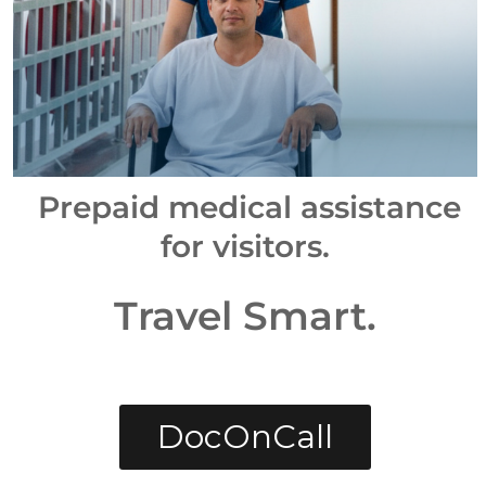
Prepaid medical assistance
for visitors.
Travel Smart.
DocOnCall