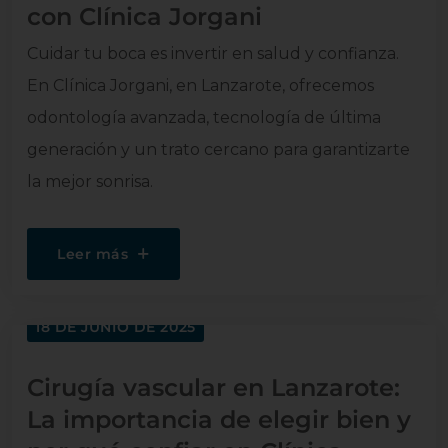
con Clínica Jorgani
Cuidar tu boca es invertir en salud y confianza.
En Clínica Jorgani, en Lanzarote, ofrecemos
odontología avanzada, tecnología de última
generación y un trato cercano para garantizarte
la mejor sonrisa.
Leer más
18 DE JUNIO DE 2025
Cirugía vascular en Lanzarote:
La importancia de elegir bien y